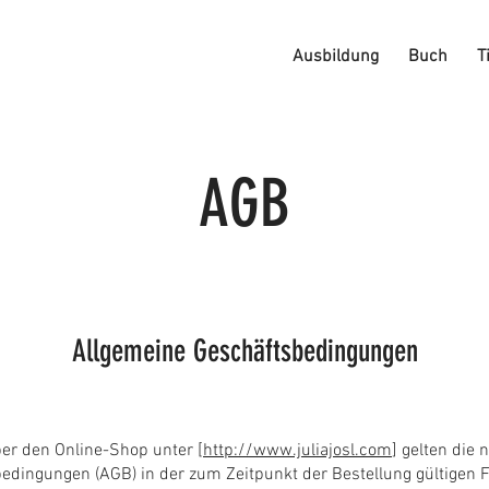
Ausbildung
Buch
T
AGB
Allgemeine Geschäftsbedingungen
ber den Online-Shop unter [
http://www.juliajosl.com
] gelten die
edingungen (AGB) in der zum Zeitpunkt der Bestellung gültigen 