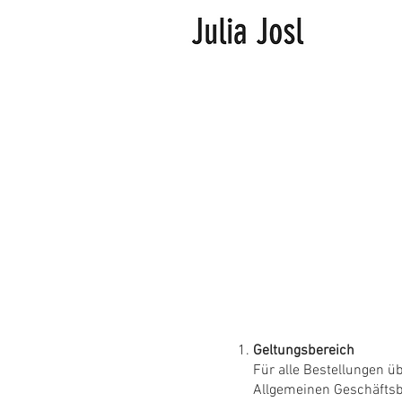
Geltungsbereich
Für alle Bestellungen ü
Allgemeinen Geschäftsb