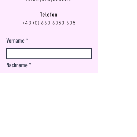
Telefon
+43 (0) 660 6050 605
Vorname
Nachname
E-Mail-Adresse
Nachricht schreiben ...